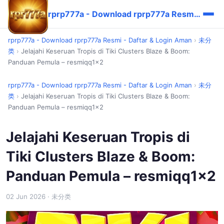
rprp777a - Download rprp777a Resmi - Daftar & Login Aman
rprp777a - Download rprp777a Resmi - Daftar & Login Aman
›
未分
类
›
Jelajahi Keseruan Tropis di Tiki Clusters Blaze & Boom:
Panduan Pemula – resmiqq1x2
rprp777a - Download rprp777a Resmi - Daftar & Login Aman
›
未分
类
›
Jelajahi Keseruan Tropis di Tiki Clusters Blaze & Boom:
Panduan Pemula – resmiqq1x2
Jelajahi Keseruan Tropis di
Tiki Clusters Blaze & Boom:
Panduan Pemula – resmiqq1x2
02 Jun 2026
· 未分类