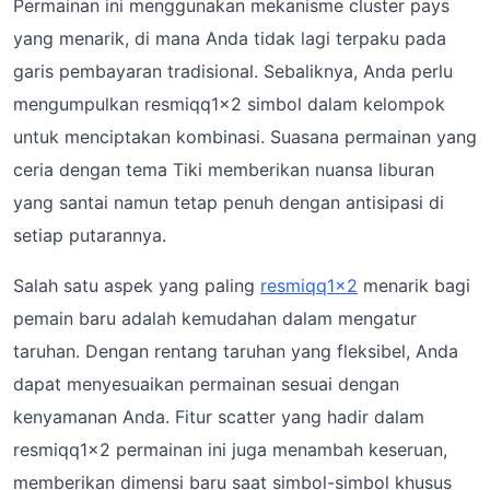
Permainan ini menggunakan mekanisme cluster pays
yang menarik, di mana Anda tidak lagi terpaku pada
garis pembayaran tradisional. Sebaliknya, Anda perlu
mengumpulkan resmiqq1x2 simbol dalam kelompok
untuk menciptakan kombinasi. Suasana permainan yang
ceria dengan tema Tiki memberikan nuansa liburan
yang santai namun tetap penuh dengan antisipasi di
setiap putarannya.
Salah satu aspek yang paling
resmiqq1x2
menarik bagi
pemain baru adalah kemudahan dalam mengatur
taruhan. Dengan rentang taruhan yang fleksibel, Anda
dapat menyesuaikan permainan sesuai dengan
kenyamanan Anda. Fitur scatter yang hadir dalam
resmiqq1x2 permainan ini juga menambah keseruan,
memberikan dimensi baru saat simbol-simbol khusus