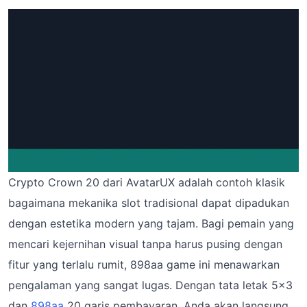
Crypto Crown 20 dari AvatarUX adalah contoh klasik
bagaimana mekanika slot tradisional dapat dipadukan
dengan estetika modern yang tajam. Bagi pemain yang
mencari kejernihan visual tanpa harus pusing dengan
fitur yang terlalu rumit, 898aa game ini menawarkan
pengalaman yang sangat lugas. Dengan tata letak 5×3
dan
898aa
20 garis pembayaran, Anda akan langsung