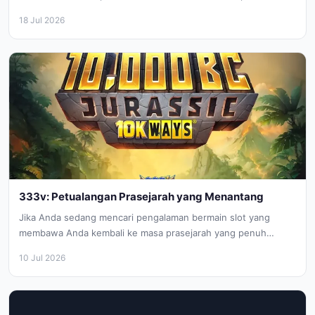
yang cukup...
18 Jul 2026
333v: Petualangan Prasejarah yang Menantang
Jika Anda sedang mencari pengalaman bermain slot yang
membawa Anda kembali ke masa prasejarah yang penuh
tantangan, 10,000 BC Jurassic...
10 Jul 2026